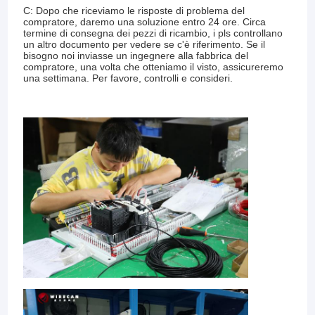
C: Dopo che riceviamo le risposte di problema del
compratore, daremo una soluzione entro 24 ore. Circa
termine di consegna dei pezzi di ricambio, i pls controllano
un altro documento per vedere se c'è riferimento. Se il
bisogno noi inviasse un ingegnere alla fabbrica del
compratore, una volta che otteniamo il visto, assicureremo
una settimana. Per favore, controlli e consideri.