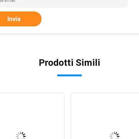
Invia
Prodotti Simili