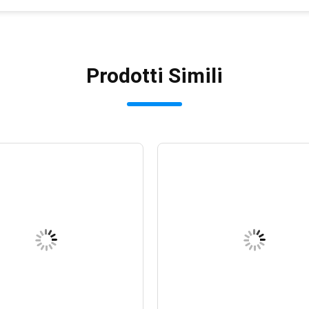
Prodotti Simili