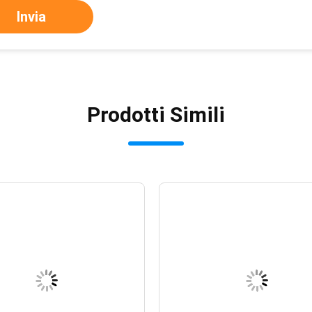
Invia
Prodotti Simili